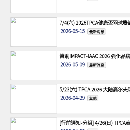
7/4(六) 2026TPCA健康盃羽球
2026-05-15
最新消息
贊助IMPACT-IAAC 2026 
2026-05-09
最新消息
5/23(六) TPCA 2026 大陆
2026-04-29
其他
[行前通知-分組] 4/26(日) TPCA泰