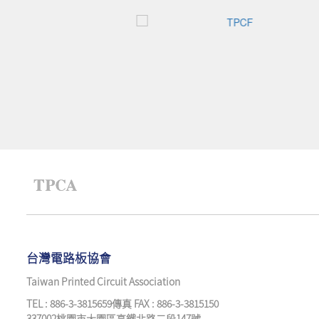
台灣電路板協會
Taiwan Printed Circuit Association
TEL : 886-3-3815659傳真 FAX : 886-3-3815150
337002桃園市大園區高鐵北路二段147號