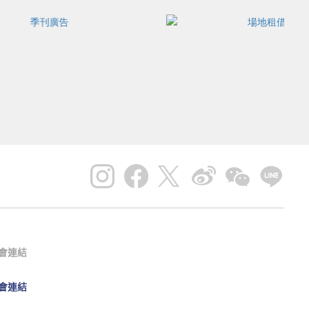
會連結
會連結