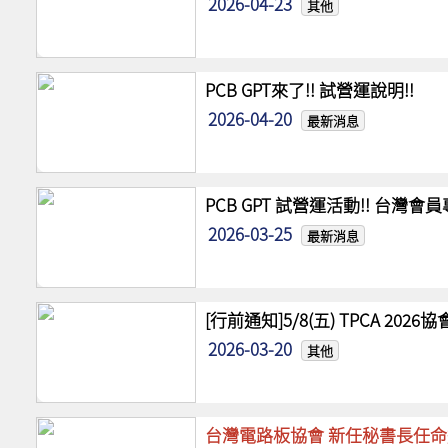
2026-04-23
其他
PCB GPT來了!! 試營運說明!!
2026-04-20
最新消息
PCB GPT 試營運活動!! 台灣
2026-03-25
最新消息
[行前通知]5/8(五) TPCA 20
2026-03-20
其他
台灣電路板協會 新任秘書長任