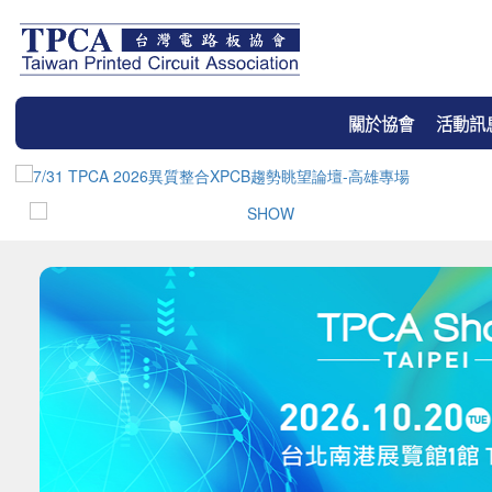
關於協會
活動訊