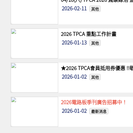
2026-02-11
其他
2026 TPCA 重點工作計畫
2026-01-13
其他
★2026 TPCA會員抵用券優惠 
2026-01-02
其他
2026電路板季刊廣告招募中！
2026-01-02
最新消息