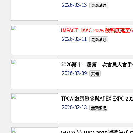
2026-03-13
最新消息
IMPACT -IAAC 2026 徵稿展
2026-03-11
最新消息
2026第十二屆第二次會員大會手
2026-03-09
其他
TPCA 邀請您參與APEX EXPO
2026-02-13
最新消息
04/18(六) TPCA 2026 減碳綠活