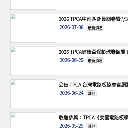
2026 TPCA中南區會員問卷暨7
2026-07-08
最新消息
2026 TPCA健康盃保齡球聯誼
2026-06-29
最新消息
公告 TPCA 台灣電路板協會官
2026-06-24
其他
敬邀參與：TPCA《泰國電路板學
2026-05-25
其他