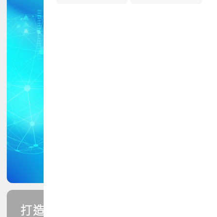
打造您的PCB專業技能