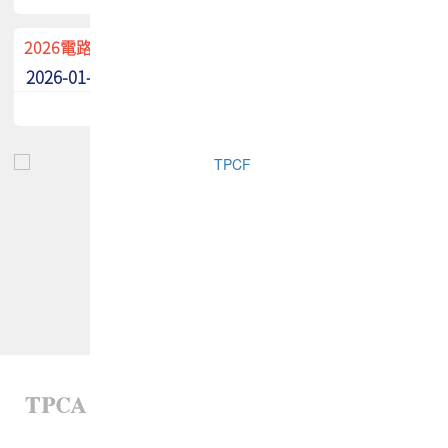
2026電路板季刊廣告招募中！
2026-01-02
最新消息