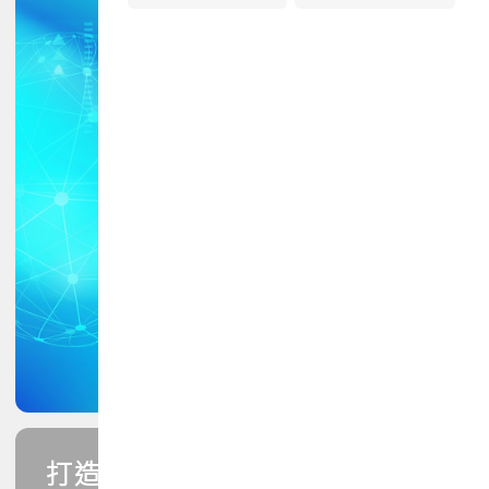
打造您的PCB專業技能