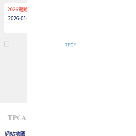
2026電路板季刊廣告招募中！
2026-01-02
最新消息
網站地圖