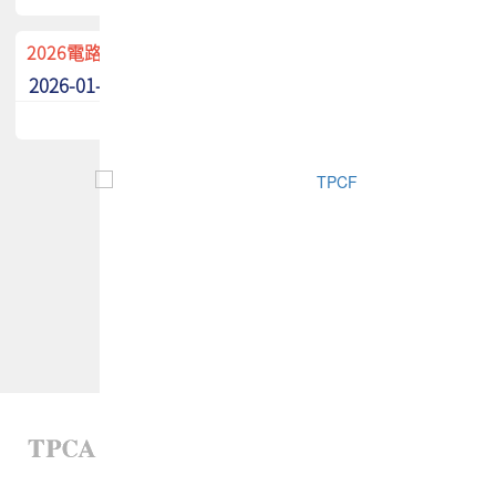
2026電路板季刊廣告招募中！
2026-01-02
最新消息