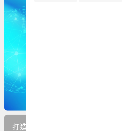
打造您的PCB專業技能