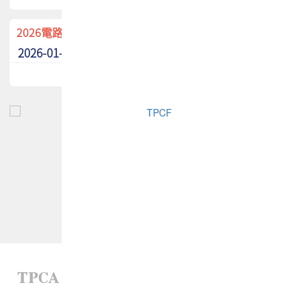
2026電路板季刊廣告招募中！
2026-01-02
最新消息