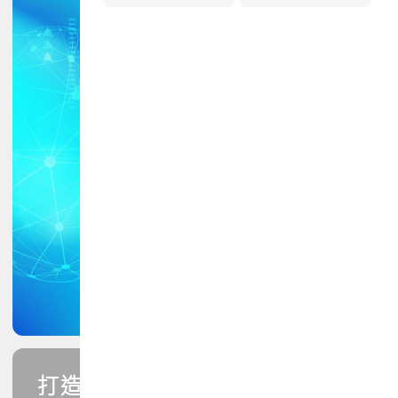
打造您的PCB專業技能