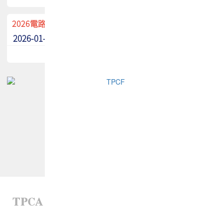
2026電路板季刊廣告招募中！
2026-01-02
最新消息