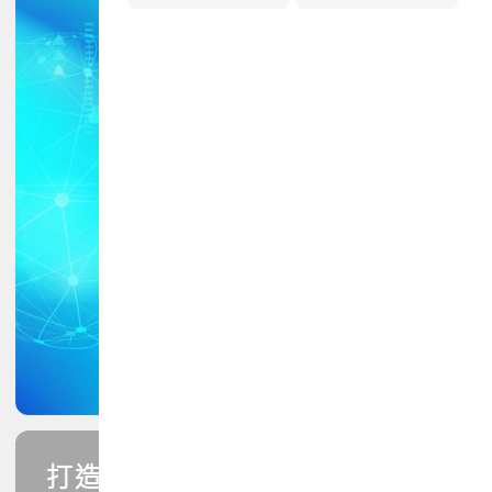
打造您的PCB專業技能