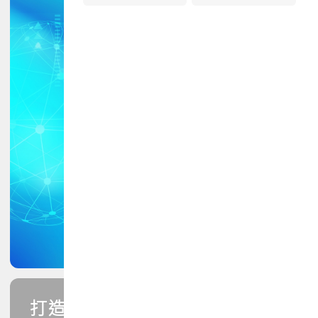
打造您的PCB專業技能