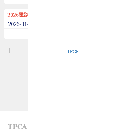
2026電路板季刊廣告招募中！
2026-01-02
最新消息