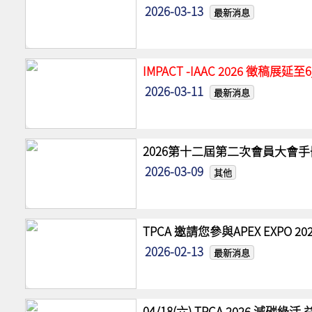
2026-03-13
最新消息
IMPACT -IAAC 2026 徵稿展
2026-03-11
最新消息
2026第十二屆第二次會員大會手
2026-03-09
其他
TPCA 邀請您參與APEX EXPO
2026-02-13
最新消息
04/18(六) TPCA 2026 減碳綠活