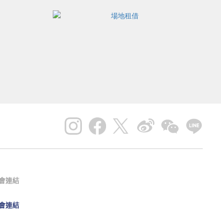
會連結
會連結