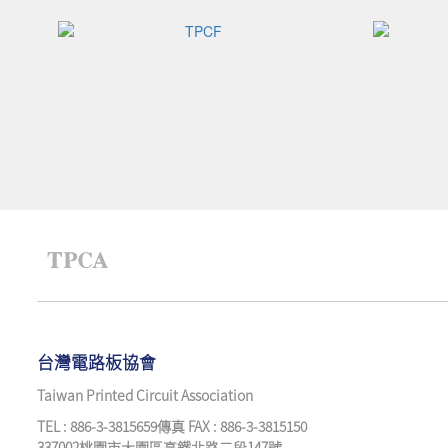
台灣電路板協會
Taiwan Printed Circuit Association
TEL : 886-3-3815659傳真 FAX : 886-3-3815150
337002桃園市大園區高鐵北路二段147號