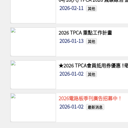
2026-02-11
其他
2026 TPCA 重點工作計畫
2026-01-13
其他
★2026 TPCA會員抵用券優惠 
2026-01-02
其他
2026電路板季刊廣告招募中！
2026-01-02
最新消息