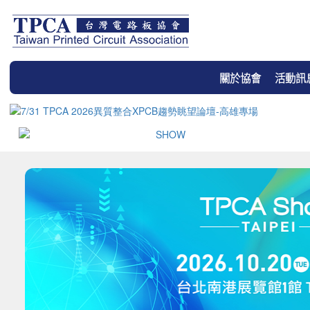
關於協會
活動訊