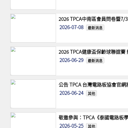
2026 TPCA中南區會員問卷暨7
2026-07-08
最新消息
2026 TPCA健康盃保齡球聯誼
2026-06-29
最新消息
公告 TPCA 台灣電路板協會官
2026-06-24
其他
敬邀參與：TPCA《泰國電路板學
2026-05-25
其他