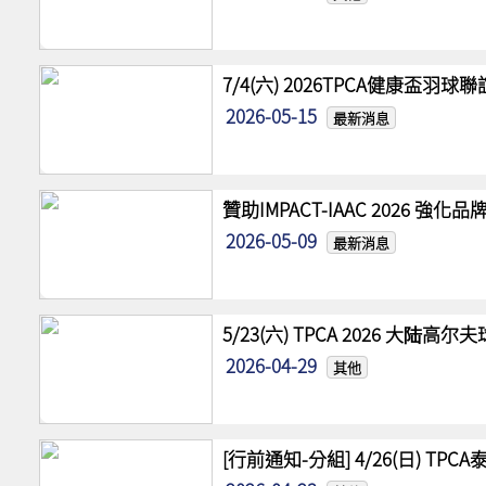
7/4(六) 2026TPCA健康盃羽球
2026-05-15
最新消息
贊助IMPACT-IAAC 2026 
2026-05-09
最新消息
5/23(六) TPCA 2026 大陆
2026-04-29
其他
[行前通知-分組] 4/26(日) TPCA泰