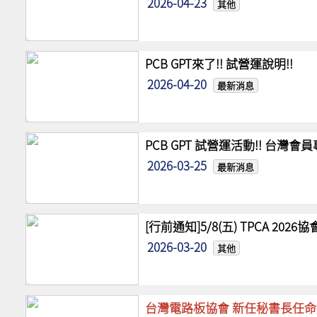
2026-04-23
其他
PCB GPT來了!! 試營運說明!!
2026-04-20
最新消息
PCB GPT 試營運活動!! 台灣
2026-03-25
最新消息
[行前通知]5/8(五) TPCA 20
2026-03-20
其他
台灣電路板協會 新任秘書長任