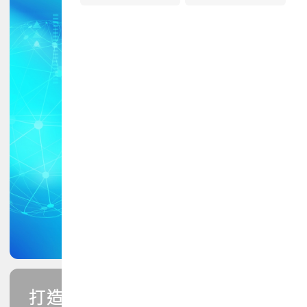
打造您的PCB專業技能