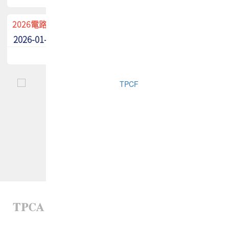
2026電路板季刊廣告招募中！
2026-01-02
最新消息