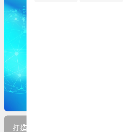
打造您的PCB專業技能