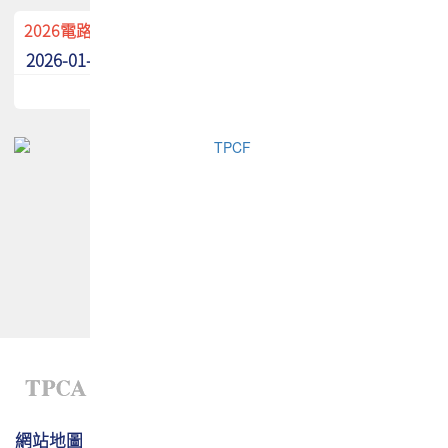
2026電路板季刊廣告招募中！
2026-01-02
最新消息
網站地圖