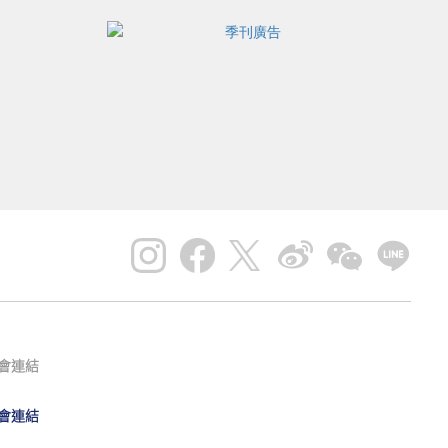
會連結
會連結