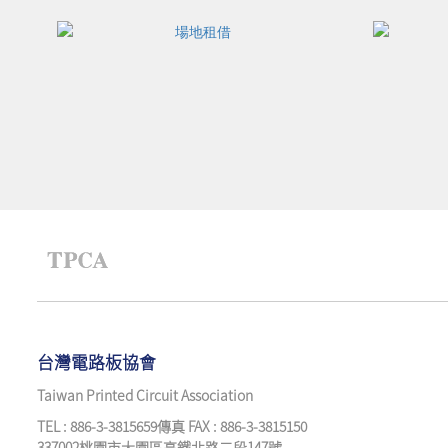
台灣電路板協會
Taiwan Printed Circuit Association
TEL : 886-3-3815659傳真 FAX : 886-3-3815150
337002桃園市大園區高鐵北路二段147號