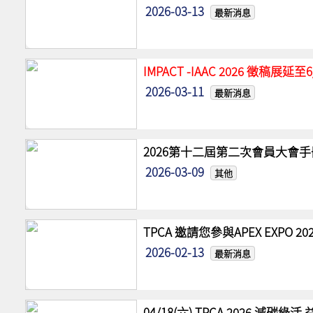
2026-03-13
最新消息
IMPACT -IAAC 2026 徵稿展
2026-03-11
最新消息
2026第十二屆第二次會員大會手
2026-03-09
其他
TPCA 邀請您參與APEX EXPO
2026-02-13
最新消息
04/18(六) TPCA 2026 減碳綠活