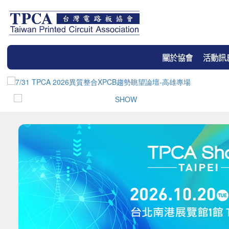
關於協會
活動訊