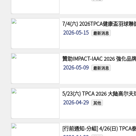
7/4(六) 2026TPCA健康盃羽球
2026-05-15
最新消息
贊助IMPACT-IAAC 2026 
2026-05-09
最新消息
5/23(六) TPCA 2026 大陆
2026-04-29
其他
[行前通知-分組] 4/26(日) TPCA泰