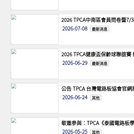
2026 TPCA中南區會員問卷暨7
2026-07-08
最新消息
2026 TPCA健康盃保齡球聯誼
2026-06-29
最新消息
公告 TPCA 台灣電路板協會官
2026-06-24
其他
敬邀參與：TPCA《泰國電路板學
2026-05-25
其他