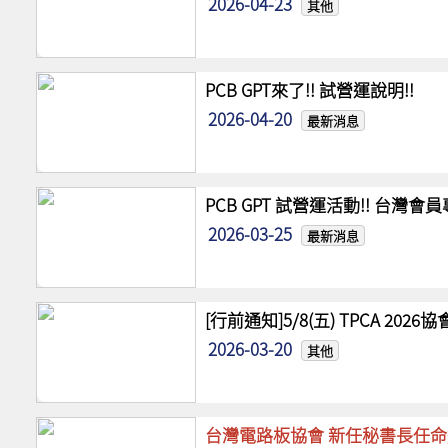
2026-04-23
其他
PCB GPT來了!! 試營運說明!!
2026-04-20
最新消息
PCB GPT 試營運活動!! 台灣
2026-03-25
最新消息
[行前通知]5/8(五) TPCA 20
2026-03-20
其他
台灣電路板協會 新任秘書長任