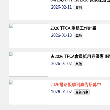
2026-02-11
其他
2026 TPCA 重點工作計畫
2026-01-13
其他
★2026 TPCA會員抵用券優惠 
2026-01-02
其他
2026電路板季刊廣告招募中！
2026-01-02
最新消息