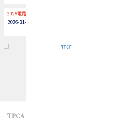
2026電路板季刊廣告招募中！
2026-01-02
最新消息