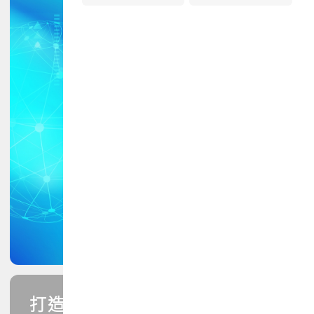
打造您的PCB專業技能