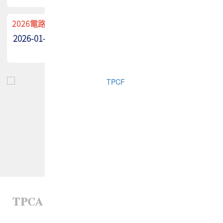
2026電路板季刊廣告招募中！
2026-01-02
最新消息