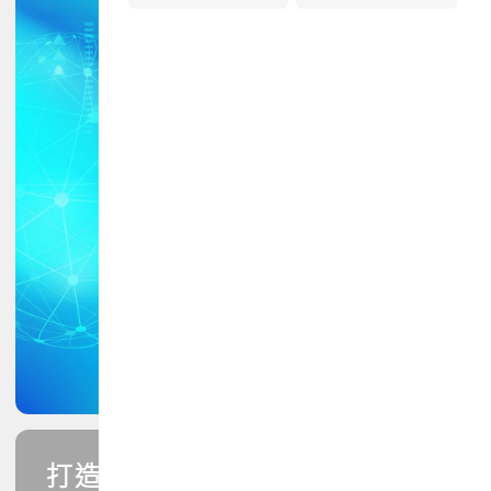
打造您的PCB專業技能