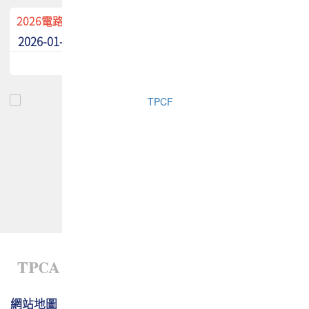
2026電路板季刊廣告招募中！
2026-01-02
最新消息
網站地圖