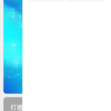
打造您的PCB專業技能