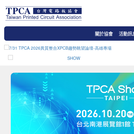
關於協會
活動訊