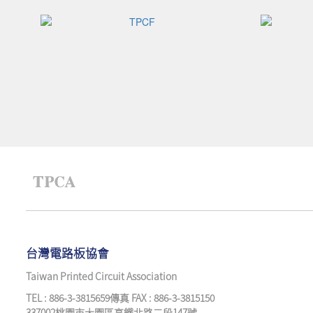
台灣電路板協會
Taiwan Printed Circuit Association
TEL : 886-3-3815659傳真 FAX : 886-3-3815150
337002桃園市大園區高鐵北路二段147號