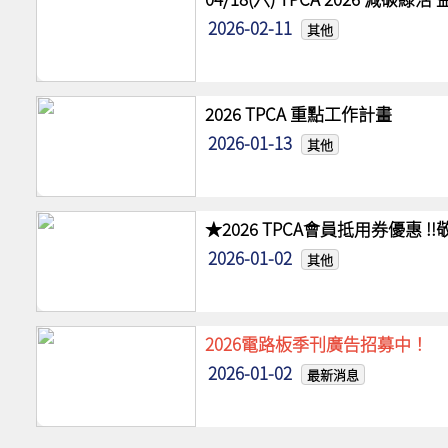
2026-02-11
其他
2026 TPCA 重點工作計畫
2026-01-13
其他
★2026 TPCA會員抵用券優惠 
2026-01-02
其他
2026電路板季刊廣告招募中！
2026-01-02
最新消息