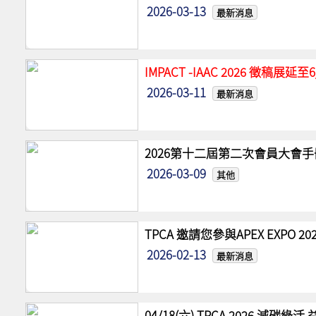
2026-03-13
最新消息
IMPACT -IAAC 2026 徵稿展
2026-03-11
最新消息
2026第十二屆第二次會員大會手
2026-03-09
其他
TPCA 邀請您參與APEX EXPO
2026-02-13
最新消息
04/18(六) TPCA 2026 減碳綠活