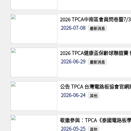
2026 TPCA中南區會員問卷暨7
2026-07-08
最新消息
2026 TPCA健康盃保齡球聯誼
2026-06-29
最新消息
公告 TPCA 台灣電路板協會官
2026-06-24
其他
敬邀參與：TPCA《泰國電路板學
2026-05-25
其他