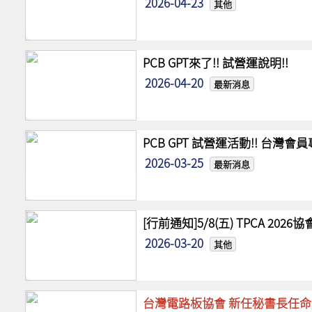
2026-04-23
其他
PCB GPT來了!! 試營運說明!!
2026-04-20
最新消息
PCB GPT 試營運活動!! 台灣
2026-03-25
最新消息
[行前通知]5/8(五) TPCA 20
2026-03-20
其他
台灣電路板協會 新任秘書長任