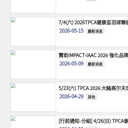
7/4(六) 2026TPCA健康盃羽球
2026-05-15
最新消息
贊助IMPACT-IAAC 2026 
2026-05-09
最新消息
5/23(六) TPCA 2026 大陆
2026-04-29
其他
[行前通知-分組] 4/26(日) TPCA泰