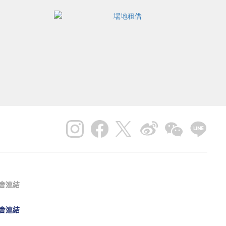
會連結
會連結