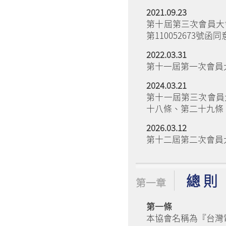
2021.09.23
第十屆第三次會員大
第110052673號函
2022.03.31
第十一屆第一次會員大
2024.03.21
第十一屆第三次會員
十八條、第二十九條、
2026.03.12
第十二屆第二次會員大
總 則
第一章
第一條
本協會名稱為『台灣