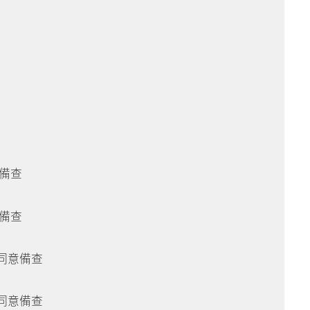
意備查
意備查
函同意備查
函同意備查