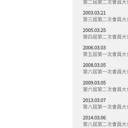
第二屆第二次會員大
2003.03.21
第三屆第二次會員大
2005.03.25
第四屆第二次會員大
2006.03.03
第五屆第一次會員大
2008.03.05
第六屆第一次會員大會
2009.03.05
第六屆第二次會員大會
2013.03.07
第八屆第一次會員大會
2014.03.06
第八屆第二次會員大會