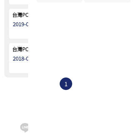
台灣PCB產業技術發展藍圖(2019-2023版)
2019-07-26
台灣PCB產業技術發展藍圖(2017-2021版)
2018-05-04
1