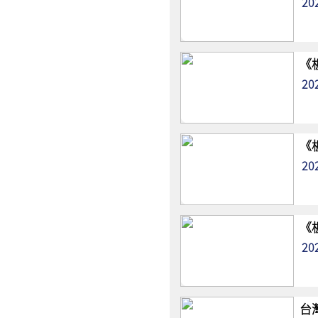
20
《
20
《
20
《
20
台