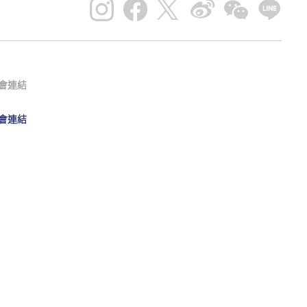
會連結
會連結