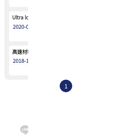
Ultra low loss 高速材料驗證更新 (2020版)
2020-09-26
高速材料驗證資料庫(更新至2019)
2018-11-19
1