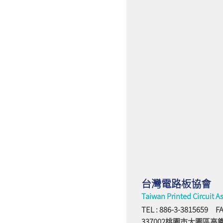
台灣電路板協會
Taiwan Printed Circuit A
TEL : 886-3-3815659 FA
337002桃園市大園區高