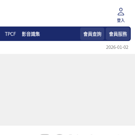
登入
TPCF
影音識集
會員查詢
會員服務
2026-01-02