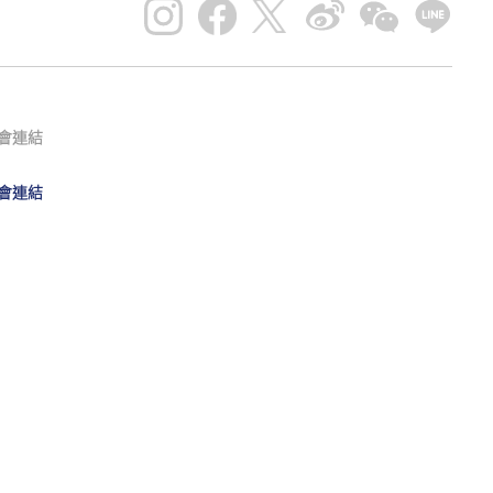
會連結
會連結