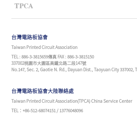
台灣電路板協會
Taiwan Printed Circuit Association
TEL : 886-3-3815659傳真 FAX : 886-3-3815150
337002桃園市大園區高鐵北路二段147號
No.147, Sec. 2, Gaotie N. Rd., Dayuan Dist., Taoyuan City 337002,
台灣電路板協會大陸聯絡處
Taiwan Printed Circuit Association(TPCA) China Service Center
TEL：+86-512-68074151 / 13776048096